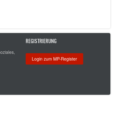
REGISTRIERUNG
oziales,