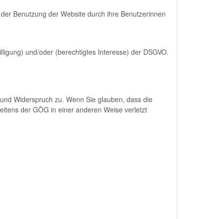
der Benutzung der Website durch ihre Benutzerinnen
illigung) und/oder (berechtigtes Interesse) der DSGVO.
f und Widerspruch zu. Wenn Sie glauben, dass die
eitens der GÖG in einer anderen Weise verletzt