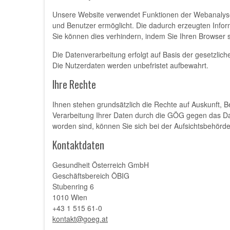
Unsere Website verwendet Funktionen der Webanalyse
und Benutzer ermöglicht. Die dadurch erzeugten Infor
Sie können dies verhindern, indem Sie Ihren Browser 
Die Datenverarbeitung erfolgt auf Basis der gesetzlic
Die Nutzerdaten werden unbefristet aufbewahrt.
Ihre Rechte
Ihnen stehen grundsätzlich die Rechte auf Auskunft, 
Verarbeitung Ihrer Daten durch die GÖG gegen das Dat
worden sind, können Sie sich bei der Aufsichtsbehörde
Kontaktdaten
Gesundheit Österreich GmbH
Geschäftsbereich ÖBIG
Stubenring 6
1010 Wien
+43 1 515 61-0
kontakt@goeg.at