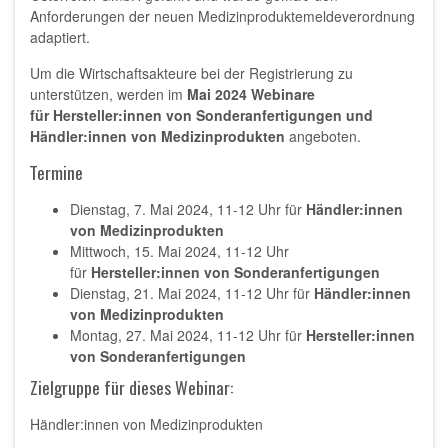
Anforderungen der neuen Medizinproduktemeldeverordnung
adaptiert.
Um die Wirtschaftsakteure bei der Registrierung zu
unterstützen, werden im
Mai 2024 Webinare
für Hersteller:innen von Sonderanfertigungen und
Händler:innen von Medizinprodukten
angeboten.
Termine
Dienstag, 7. Mai 2024, 11-12 Uhr für
Händler:innen
von Medizinprodukten
Mittwoch, 15. Mai 2024, 11-12 Uhr
für
Hersteller:innen von Sonderanfertigungen
Dienstag, 21. Mai 2024, 11-12 Uhr für
Händler:innen
von Medizinprodukten
Montag, 27. Mai 2024, 11-12 Uhr für
Hersteller:innen
von Sonderanfertigungen
Zielgruppe für dieses Webinar:
Händler:innen von Medizinprodukten