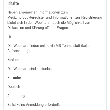
Inhalte
Neben allgemeinen Informationen zum
Medizinprodukteregister und Informationen zur Registrierung
bietet sich in den Webinaren auch die Möglichkeit zur
Diskussion und Klärung offener Fragen.
Ort
Die Webinare finden online via MS Teams statt (keine
Aufzeichnung).
Kosten
Die Webinare sind kostenlos.
Sprache
Deutsch
Anmeldung
Es ist keine Anmeldung erforderlich.