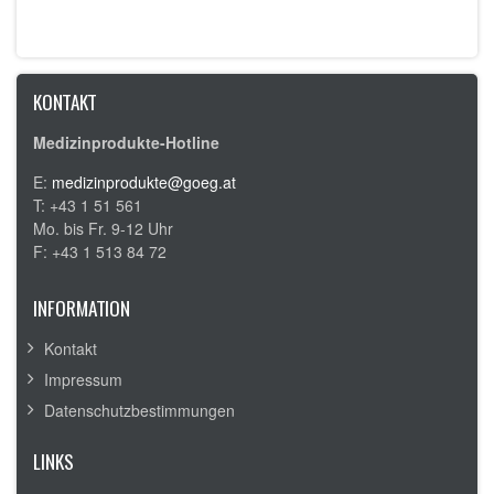
KONTAKT
Medizinprodukte-Hotline
E:
medizinprodukte@goeg.at
T: +43 1 51 561
Mo. bis Fr. 9-12 Uhr
F: +43 1 513 84 72
INFORMATION
Kontakt
Impressum
Datenschutzbestimmungen
LINKS