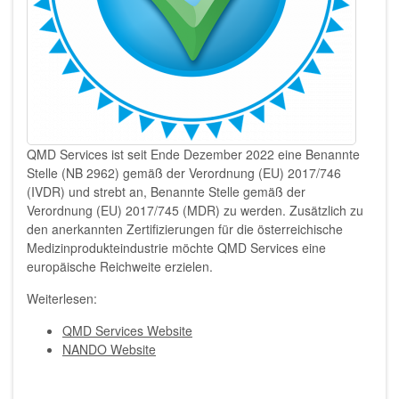
QMD Services ist seit Ende Dezember 2022 eine Benannte
Stelle (NB 2962) gemäß der Verordnung (EU) 2017/746
(IVDR) und strebt an, Benannte Stelle gemäß der
Verordnung (EU) 2017/745 (MDR) zu werden. Zusätzlich zu
den anerkannten Zertifizierungen für die österreichische
Medizinprodukteindustrie möchte QMD Services eine
europäische Reichweite erzielen.
Weiterlesen:
QMD Services Website
NANDO Website